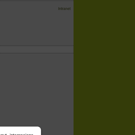
Intranet